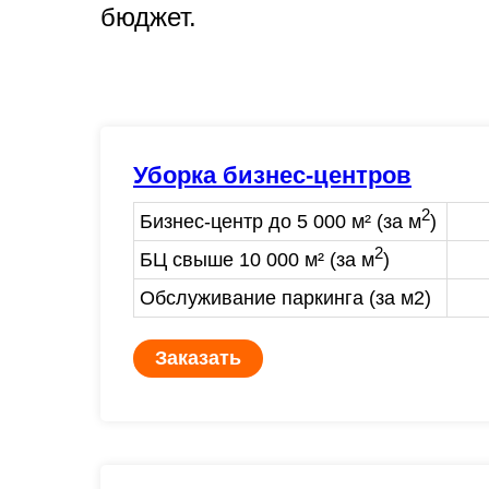
бюджет.
Уборка бизнес-центров
2
Бизнес-центр до 5 000 м² (за м
)
2
БЦ свыше 10 000 м² (за м
)
Обслуживание паркинга (за м2)
Заказать