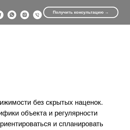
Получить консультацию →
ижимости без скрытых наценок.
ифики объекта и регулярности
риентироваться и спланировать