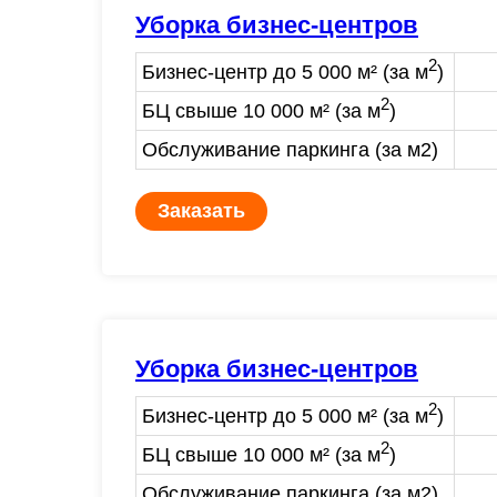
Уборка бизнес-центров
2
Бизнес-центр до 5 000 м² (за м
)
2
БЦ свыше 10 000 м² (за м
)
Обслуживание паркинга (за м2)
Заказать
Уборка бизнес-центров
2
Бизнес-центр до 5 000 м² (за м
)
2
БЦ свыше 10 000 м² (за м
)
Обслуживание паркинга (за м2)