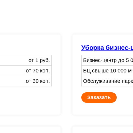
Уборка бизнес-
от 1 руб.
Бизнес-центр до 5 0
от 70 коп.
БЦ свыше 10 000 м²
от 30 коп.
Обслуживание парки
Заказать