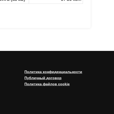
Политика конфиденциальности
Публичный договор
Политика файлов cookie