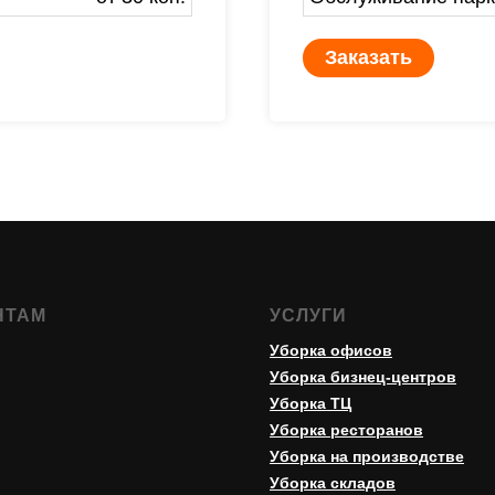
Заказать
НТАМ
УСЛУГИ
Уборка офисов
Уборка бизнец-центров
Уборка ТЦ
Уборка ресторанов
Уборка на производстве
Уборка складов