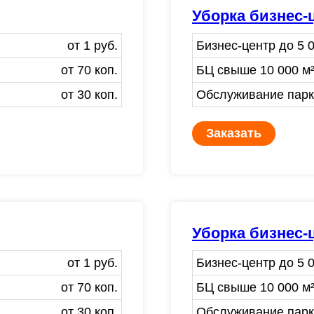
Уборка бизнес-
от 1 руб.
Бизнес-центр до 5 0
от 70 коп.
БЦ свыше 10 000 м²
от 30 коп.
Обслуживание парки
Заказать
Уборка бизнес-
от 1 руб.
Бизнес-центр до 5 0
от 70 коп.
БЦ свыше 10 000 м²
от 30 коп.
Обслуживание парки