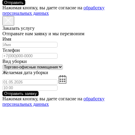
Отправить
Нажимая кнопку, вы даете согласие на
обработку
персональных данных
Заказать услугу
Отправьте нам заявку и мы перезвоним
Имя
Телефон
Вид уборки
Желаемая дата уборки
Отправить заявку
Нажимая кнопку, вы даете согласие на
обработку
персональных данных