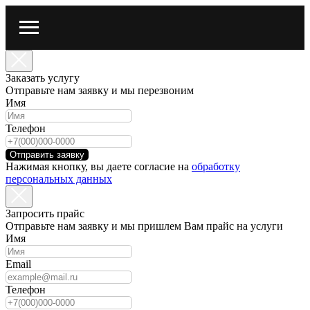
Заказать услугу
Отправьте нам заявку и мы перезвоним
Имя
Телефон
Отправить заявку
Нажимая кнопку, вы даете согласие на
обработку
персональных данных
Запросить прайс
Отправьте нам заявку и мы пришлем Вам прайс на услуги
Имя
Email
Телефон