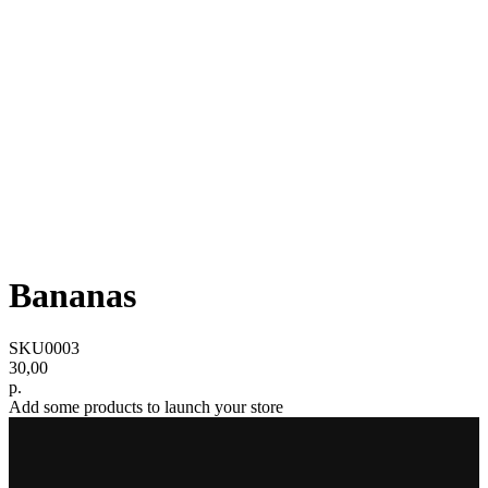
Bananas
SKU0003
30,00
р.
Add some products to launch your store